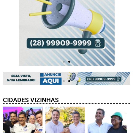
CIDADES VIZINHAS