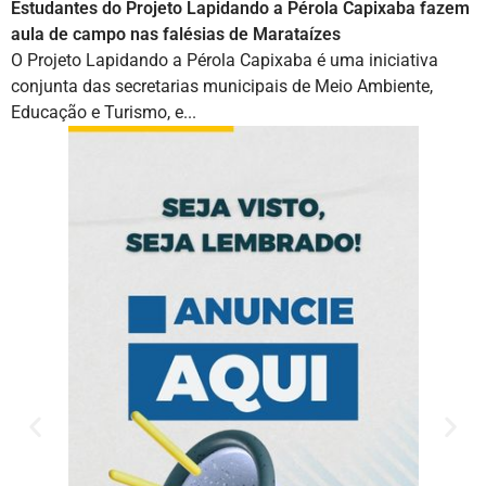
Estudantes do Projeto Lapidando a Pérola Capixaba fazem
aula de campo nas falésias de Marataízes
O Projeto Lapidando a Pérola Capixaba é uma iniciativa
conjunta das secretarias municipais de Meio Ambiente,
Educação e Turismo, e...