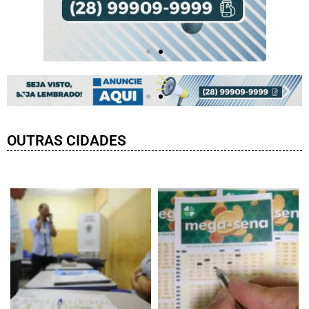
OUTRAS CIDADES