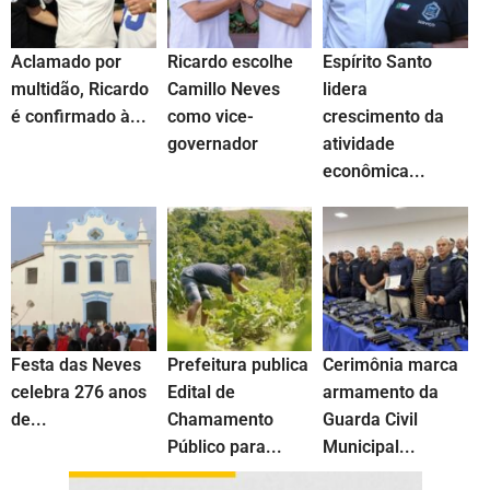
Aclamado por
Ricardo escolhe
Espírito Santo
multidão, Ricardo
Camillo Neves
lidera
é confirmado à...
como vice-
crescimento da
governador
atividade
econômica...
Festa das Neves
Prefeitura publica
Cerimônia marca
celebra 276 anos
Edital de
armamento da
de...
Chamamento
Guarda Civil
Público para...
Municipal...