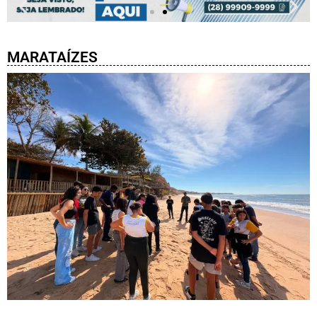
MARATAÍZES