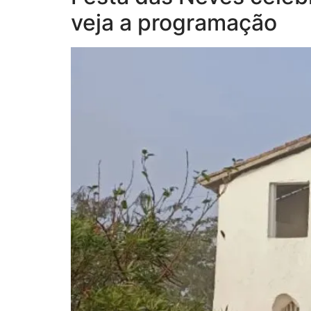
veja a programação