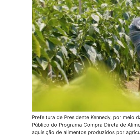
Prefeitura de Presidente Kennedy, por meio d
Público do Programa Compra Direta de Alimen
aquisição de alimentos produzidos por agricu