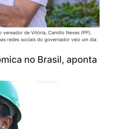
 vereador de Vitória, Camillo Neves (PP),
as redes sociais do governador veio um dia
ômica no Brasil, aponta