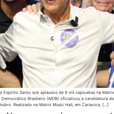
Espírito Santo sob aplausos de 6 mil capixabas na Matri
o Democrático Brasileiro (MDB) oficializou a candidatura d
tubro. Realizado na Matrix Music Hall, em Cariacica, […]