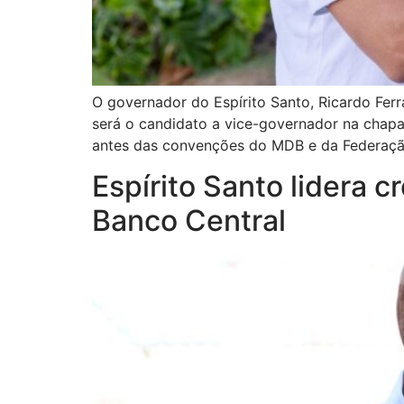
O governador do Espírito Santo, Ricardo Ferr
será o candidato a vice-governador na chapa
antes das convenções do MDB e da Federaçã
Espírito Santo lidera 
Banco Central