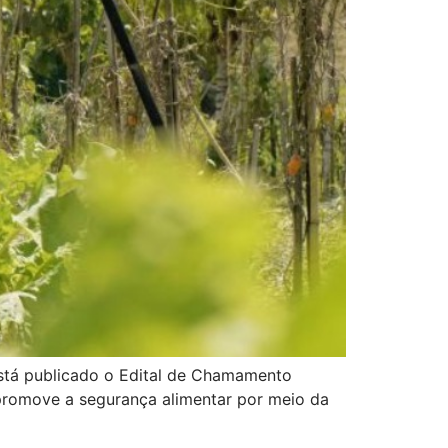
 está publicado o Edital de Chamamento
 promove a segurança alimentar por meio da