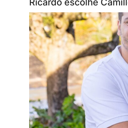
Ricardo escolhe Camil