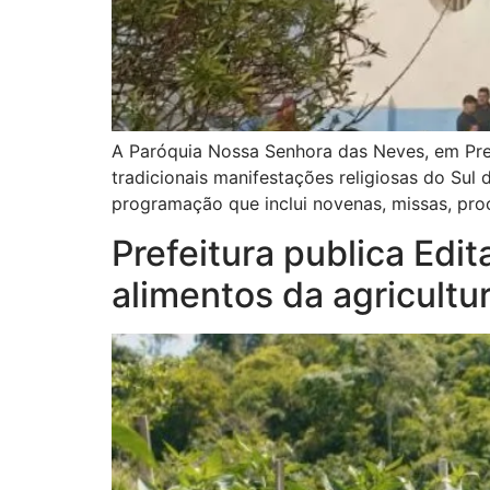
A Paróquia Nossa Senhora das Neves, em Pre
tradicionais manifestações religiosas do Sul
programação que inclui novenas, missas, proc
Prefeitura publica Ed
alimentos da agricultur