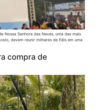
 de Nossa Senhora das Neves, uma das mais
gosto, devem reunir milhares de fiéis em uma
ara compra de