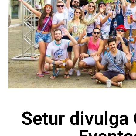
Setur divulga