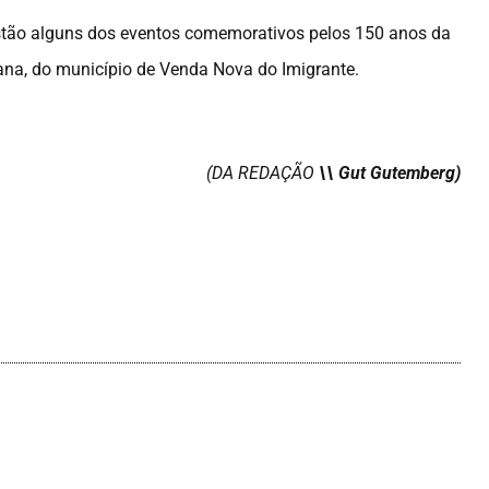
estão alguns dos eventos comemorativos pelos 150 anos da
iana, do município de Venda Nova do Imigrante.
(DA REDAÇÃO
\\ Gut Gutemberg)