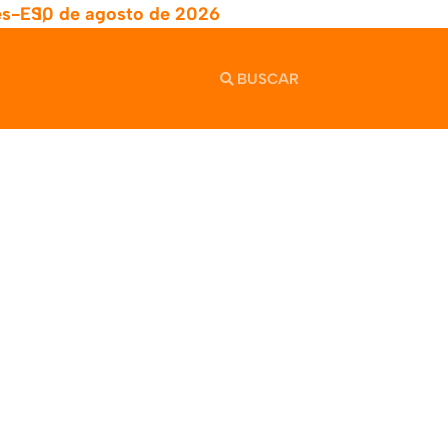
es-ES,
10 de agosto de 2026