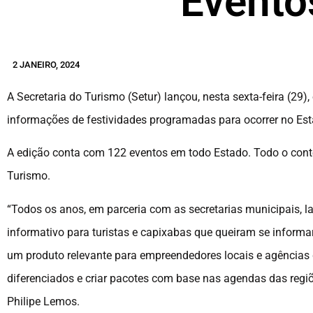
Evento
2 JANEIRO, 2024
A Secretaria do Turismo (Setur) lançou, nesta sexta-feira (29)
informações de festividades programadas para ocorrer no Est
A edição conta com 122 eventos em todo Estado. Todo o conte
Turismo.
“Todos os anos, em parceria com as secretarias municipais, 
informativo para turistas e capixabas que queiram se informa
um produto relevante para empreendedores locais e agências d
diferenciados e criar pacotes com base nas agendas das regiõ
Philipe Lemos.