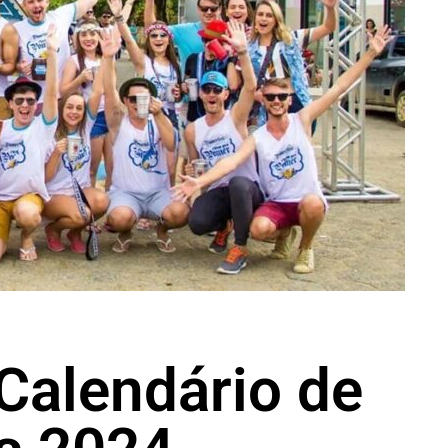
 Calendário de